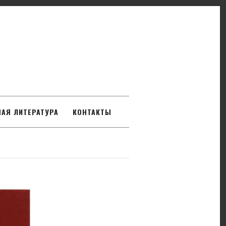
АЯ ЛИТЕРАТУРА
КОНТАКТЫ