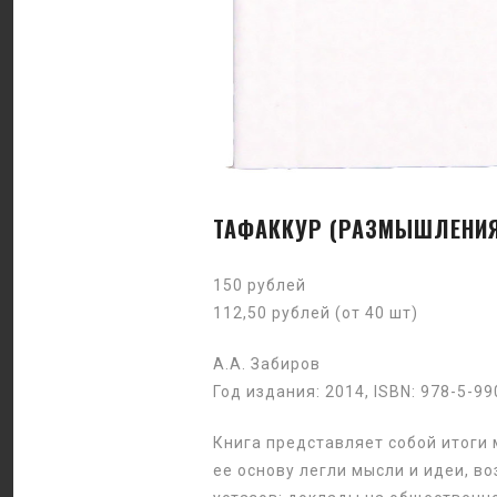
ТАФАККУР (РАЗМЫШЛЕНИЯ
150 рублей
112,50 рублей (от 40 шт)
А.А. Забиров
Год издания: 2014, ISBN: 978-5-9
Книга представляет собой итоги 
ее основу легли мысли и идеи, в