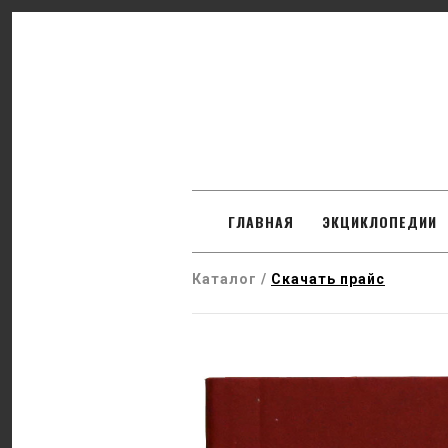
SKIP TO CONTENT
ГЛАВНАЯ
ЭКЦИКЛОПЕДИИ
Каталог /
Скачать прайс