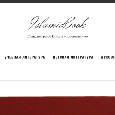
IslamicBook
Литература об Исламе - издательство
УЧЕБНАЯ ЛИТЕРАТУРА
ДЕТСКАЯ ЛИТЕРАТУРА
ДУХОВН