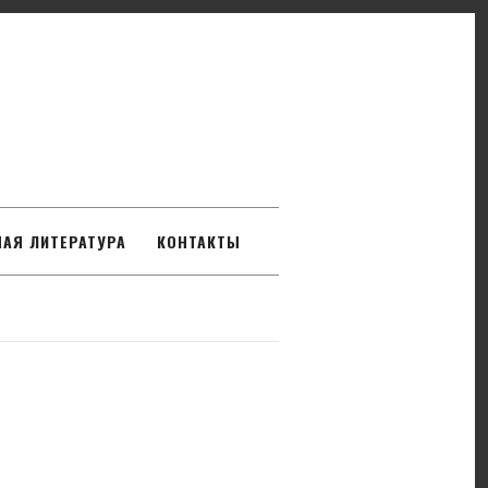
АЯ ЛИТЕРАТУРА
КОНТАКТЫ