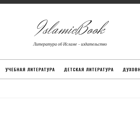
IslamicBook
Литература об Исламе - издательство
УЧЕБНАЯ ЛИТЕРАТУРА
ДЕТСКАЯ ЛИТЕРАТУРА
ДУХОВН