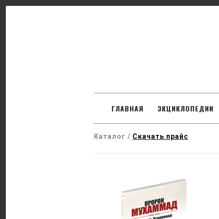
SKIP TO CONTENT
ГЛАВНАЯ
ЭКЦИКЛОПЕДИИ
Каталог /
Скачать прайс