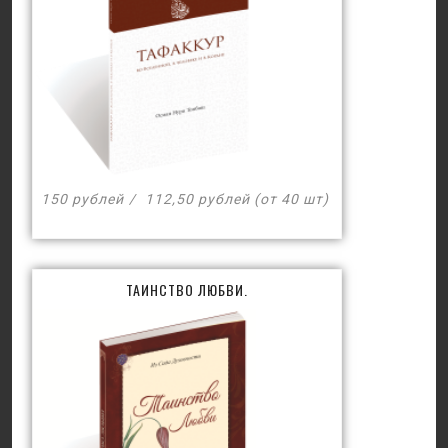
150 рублей
112,50 рублей (от 40 шт)
ТАИНСТВО ЛЮБВИ.