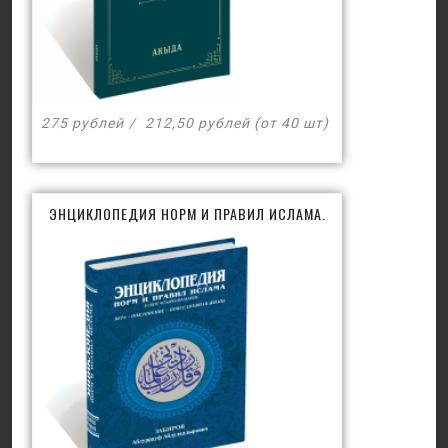
275 рублей
212,50 рублей (от 40 шт)
ЭНЦИКЛОПЕДИЯ НОРМ И ПРАВИЛ ИСЛАМА.