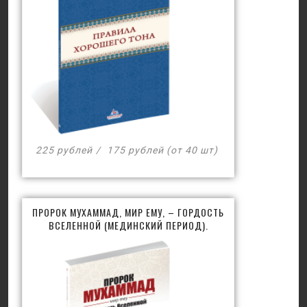
225 рублей
175 рублей (от 40 шт)
ПРОРОК МУХАММАД, МИР ЕМУ, – ГОРДОСТЬ
ВСЕЛЕННОЙ (МЕДИНСКИЙ ПЕРИОД).