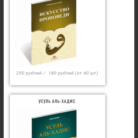
250 рублей
180 рублей (от 40 шт)
УСУЛЬ АЛЬ-ХАДИС.