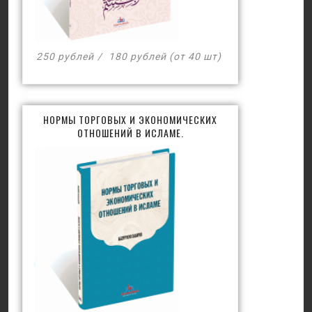
250 рублей
180 рублей (от 40 шт)
НОРМЫ ТОРГОВЫХ И ЭКОНОМИЧЕСКИХ
ОТНОШЕНИЙ В ИСЛАМЕ.