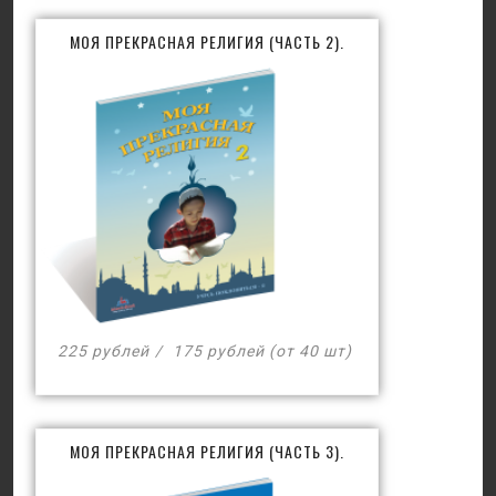
МОЯ ПРЕКРАСНАЯ РЕЛИГИЯ (ЧАСТЬ 2).
225 рублей
175 рублей (от 40 шт)
МОЯ ПРЕКРАСНАЯ РЕЛИГИЯ (ЧАСТЬ 3).