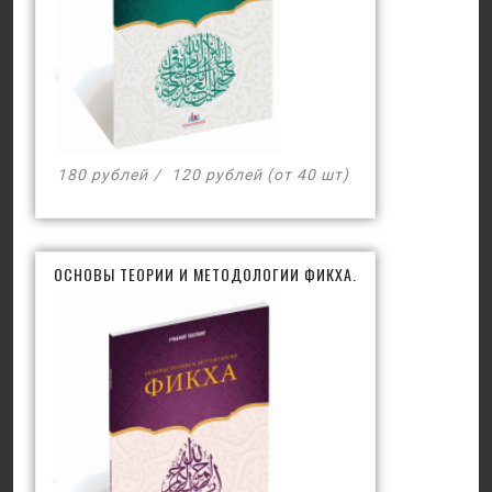
180 рублей
120 рублей (от 40 шт)
ОСНОВЫ ТЕОРИИ И МЕТОДОЛОГИИ ФИКХА.