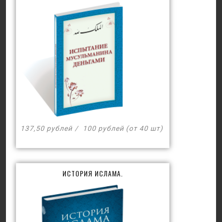
137,50 рублей
100 рублей (от 40 шт)
ИСТОРИЯ ИСЛАМА.