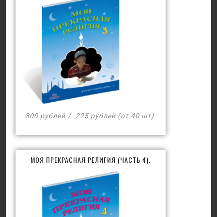
300 рублей
225 рублей (от 40 шт)
МОЯ ПРЕКРАСНАЯ РЕЛИГИЯ (ЧАСТЬ 4).