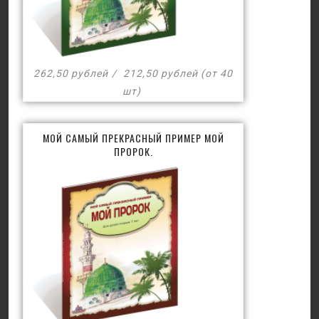
262,50 рублей
212,50 рублей (от 40
шт)
МОЙ САМЫЙ ПРЕКРАСНЫЙ ПРИМЕР МОЙ
ПРОРОК.