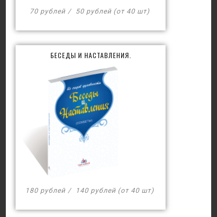
70 рублей
50 рублей (от 40 шт)
БЕСЕДЫ И НАСТАВЛЕНИЯ.
180 рублей
140 рублей (от 40 шт)