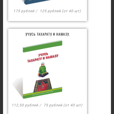
175 рублей
125 рублей (от 40 шт)
УЧУСЬ ТАХАРАТУ И НАМАЗУ.
112,50 рублей
75 рублей (от 40 шт)