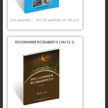
225 рублей
187,50 рублей (от 40 шт)
ПОСЛАННИКИ ВСЕВЫШНЕГО (ЧАСТЬ 1).