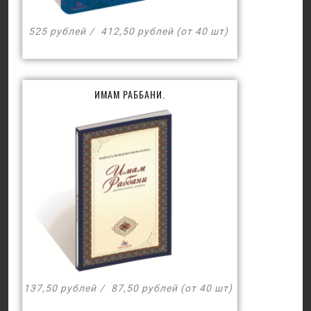
525 рублей
412,50 рублей (от 40 шт)
ИМАМ РАББАНИ.
137,50 рублей
87,50 рублей (от 40 шт)