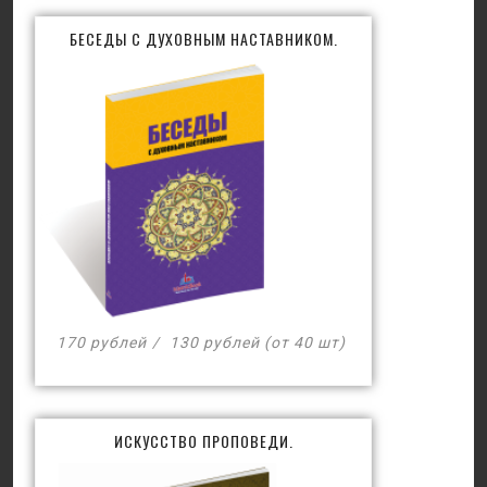
БЕСЕДЫ С ДУХОВНЫМ НАСТАВНИКОМ.
170 рублей
130 рублей (от 40 шт)
ИСКУССТВО ПРОПОВЕДИ.