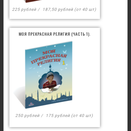
225 рублей
187,50 рублей (от 40 шт)
МОЯ ПРЕКРАСНАЯ РЕЛИГИЯ (ЧАСТЬ 1).
250 рублей
175 рублей (от 40 шт)