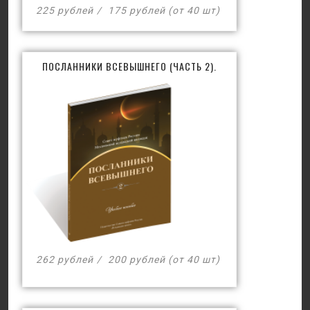
225 рублей
175 рублей (от 40 шт)
ПОСЛАННИКИ ВСЕВЫШНЕГО (ЧАСТЬ 2).
262 рублей
200 рублей (от 40 шт)