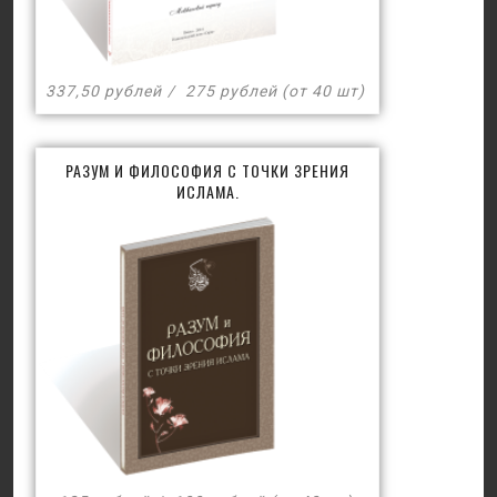
337,50 рублей
275 рублей (от 40 шт)
РАЗУМ И ФИЛОСОФИЯ С ТОЧКИ ЗРЕНИЯ
ИСЛАМА.