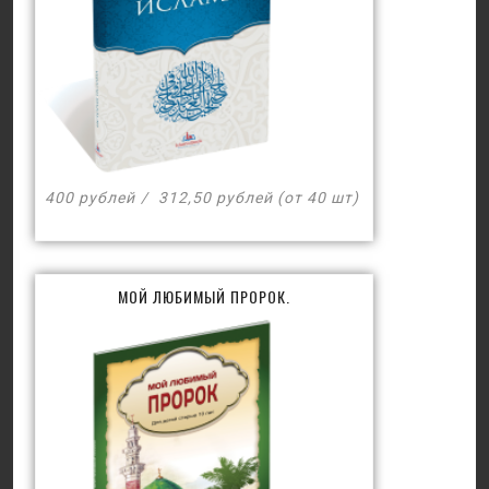
400 рублей
312,50 рублей (от 40 шт)
МОЙ ЛЮБИМЫЙ ПРОРОК.