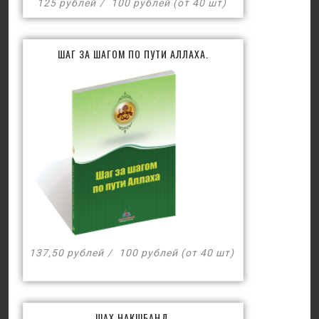
125 рублей
100 рублей (от 40 шт)
ШАГ ЗА ШАГОМ ПО ПУТИ АЛЛАХА.
137,50 рублей
100 рублей (от 40 шт)
ШАХ НАКШБАНД.