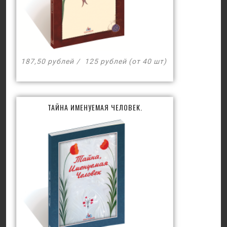
187,50 рублей
125 рублей (от 40 шт)
ТАЙНА ИМЕНУЕМАЯ ЧЕЛОВЕК.