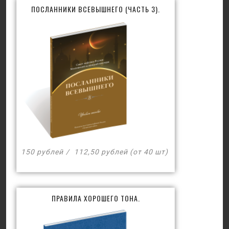
ПОСЛАННИКИ ВСЕВЫШНЕГО (ЧАСТЬ 3).
150 рублей
112,50 рублей (от 40 шт)
ПРАВИЛА ХОРОШЕГО ТОНА.