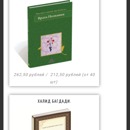
262,50 рублей
212,50 рублей (от 40
шт)
ХАЛИД БАГДАДИ.