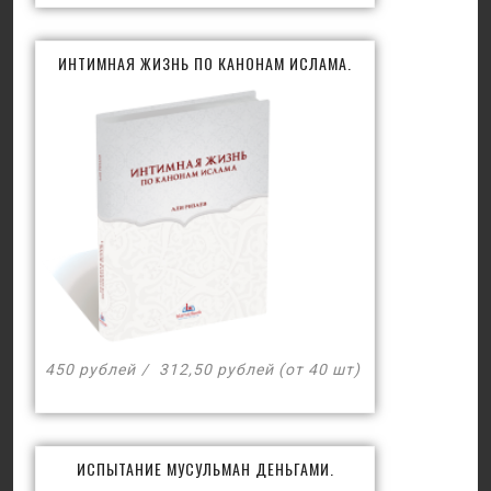
ИНТИМНАЯ ЖИЗНЬ ПО КАНОНАМ ИСЛАМА.
450 рублей
312,50 рублей (от 40 шт)
ИСПЫТАНИЕ МУСУЛЬМАН ДЕНЬГАМИ.