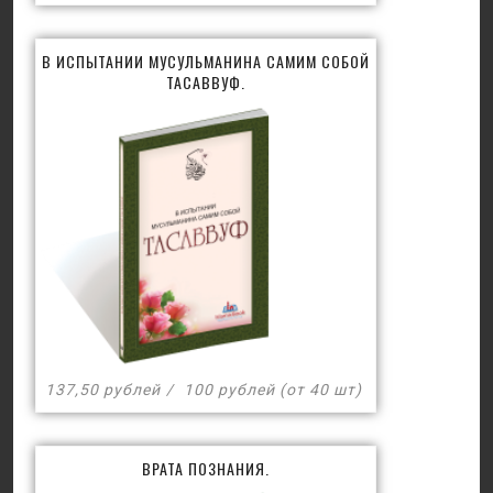
В ИСПЫТАНИИ МУСУЛЬМАНИНА САМИМ СОБОЙ
ТАСАВВУФ.
137,50 рублей
100 рублей (от 40 шт)
ВРАТА ПОЗНАНИЯ.