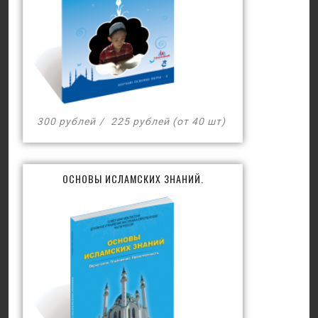
300 рублей
225 рублей (от 40 шт)
ОСНОВЫ ИСЛАМСКИХ ЗНАНИЙ.